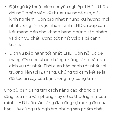
Đội ngũ kỹ thuật viên chuyên nghiệp:
LHD sở hữu
đội ngũ nhân viên kỹ thuật tay nghề cao, giàu
kinh nghiệm, luôn cập nhật những xu hướng mới
nhất trong lĩnh vực nhôm kính. LHD Group cam
kết mang đến cho khách hàng những sản phẩm
và dịch vụ chất lượng tốt nhất với giá cả cạnh
tranh.
Dịch vụ bảo hành tốt nhất
: LHD luôn nỗ lực để
mang đến cho khách hàng những sản phẩm và
dịch vụ tốt nhất. Thời gian bảo hành tốt nhất thị
trường, lên tới 12 tháng. Chúng tôi cam kết sẽ là
đối tác tin cậy của bạn trong mọi công trình
Cho dù bạn đang tìm cách nâng cao không gian
sống, tòa nhà văn phòng hay cơ sở thương mại của
mình, LHD luôn sẵn sàng đáp ứng sự mong đợi của
bạn. Hãy cùng trải nghiệm những sản phẩm chất