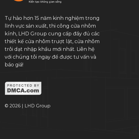
Tự hào hơn 15 năm kinh nghiệm trong
lĩnh vực sản xuất, thi công cửa nhôm
kính, LHD Group cung cấp đầy đủ các
thiết kế cửa nhôm trượt lật, cửa nhôm
trôi dạt nhập khẩu mới nhất. Liên hệ
với chúng tôi ngay để được tư vấn và
báo giá!
© 2026 | LHD Group