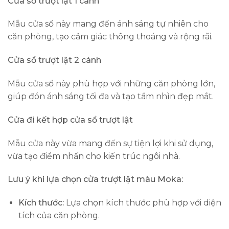
Cửa sổ trượt lật 1 cánh
Mẫu cửa sổ này mang đến ánh sáng tự nhiên cho
căn phòng, tạo cảm giác thông thoáng và rộng rãi.
Cửa sổ trượt lật 2 cánh
Mẫu cửa sổ này phù hợp với những căn phòng lớn,
giúp đón ánh sáng tối đa và tạo tầm nhìn đẹp mắt.
Cửa đi kết hợp cửa sổ trượt lật
Mẫu cửa này vừa mang đến sự tiện lợi khi sử dụng,
vừa tạo điểm nhấn cho kiến trúc ngôi nhà.
Lưu ý khi lựa chọn cửa trượt lật màu Moka:
Kích thước:
Lựa chọn kích thước phù hợp với diện
tích của căn phòng.