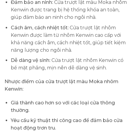
Đảm bảo an ninh:
Cửa trượt lật màu Moka nhôm
Kenwin được trang bị hệ thống khóa an toàn,
giúp đảm bảo an ninh cho ngôi nhà.
Cách âm, cách nhiệt tốt:
Cửa trượt lật nhôm
Kenwin được làm từ nhôm Kenwin cao cấp với
khả năng cách âm, cách nhiệt tốt, giúp tiết kiệm
năng lượng cho ngôi nhà.
Dễ dàng vệ sinh:
Cửa trượt lật nhôm Kenwin có
bề mặt phẳng, mịn nên dễ dàng vệ sinh.
Nhược điểm của cửa trượt lật màu Moka nhôm
Kenwin:
Giá thành cao hơn so với các loại cửa thông
thường.
Yêu cầu kỹ thuật thi công cao để đảm bảo cửa
hoạt động trơn tru.