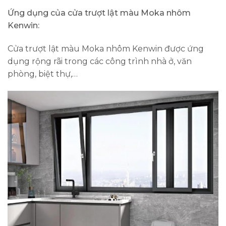
Ứng dụng của cửa trượt lật màu Moka nhôm
Kenwin:
Cửa trượt lật màu Moka nhôm Kenwin được ứng
dụng rộng rãi trong các công trình nhà ở, văn
phòng, biệt thự,…