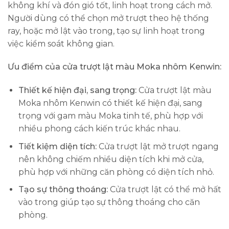
không khí và đón gió tốt, linh hoạt trong cách mở.
Người dùng có thể chọn mở trượt theo hệ thống
ray, hoặc mở lật vào trong, tạo sự linh hoạt trong
việc kiểm soát không gian.
Ưu điểm của cửa trượt lật màu Moka nhôm Kenwin:
Thiết kế hiện đại, sang trọng:
Cửa trượt lật màu
Moka nhôm Kenwin có thiết kế hiện đại, sang
trọng với gam màu Moka tinh tế, phù hợp với
nhiều phong cách kiến trúc khác nhau.
Tiết kiệm diện tích:
Cửa trượt lật mở trượt ngang
nên không chiếm nhiều diện tích khi mở cửa,
phù hợp với những căn phòng có diện tích nhỏ.
Tạo sự thông thoáng:
Cửa trượt lật có thể mở hất
vào trong giúp tạo sự thông thoáng cho căn
phòng.