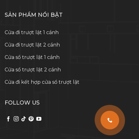
SẢN PHẨM NỔI BẬT
Cửa đi trượt lật 1 cánh
Cửa đi trượt lật 2 cánh
Cửa sổ trượt lật 1 cánh
Cửa sổ trượt lật 2 cánh
Cửa đi kết hợp cửa sổ trượt lật
FOLLOW US