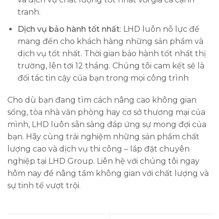
tranh.
Dịch vụ bảo hành tốt nhất
: LHD luôn nỗ lực để
mang đến cho khách hàng những sản phẩm và
dịch vụ tốt nhất. Thời gian bảo hành tốt nhất thị
trường, lên tới 12 tháng. Chúng tôi cam kết sẽ là
đối tác tin cậy của bạn trong mọi công trình
Cho dù bạn đang tìm cách nâng cao không gian
sống, tòa nhà văn phòng hay cơ sở thương mại của
mình, LHD luôn sẵn sàng đáp ứng sự mong đợi của
bạn. Hãy cùng trải nghiệm những sản phẩm chất
lượng cao và dịch vụ thi công – lắp đặt chuyên
nghiệp tại LHD Group. Liên hệ với chúng tôi ngay
hôm nay để nâng tầm không gian với chất lượng và
sự tinh tế vượt trội.