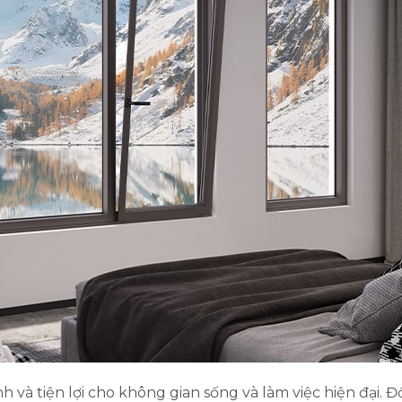
và tiện lợi cho không gian sống và làm việc hiện đại. Đ