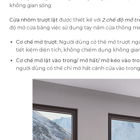
không gian sống.
Cửa nhôm trượt lật
được thiết kế với
2 chế độ mở tr
độ mở cửa bằng việc sử dụng tay nắm cửa thông mi
Cơ chế mở trượt:
Người dùng có thể mở trượt ng
tiết kiệm diện tích, không chiếm dụng không gian 
Cơ chế mở lật vào trong/ mở hất/ mở kéo vào tro
người dùng có thể chỉ mở hất cánh cửa vào trong