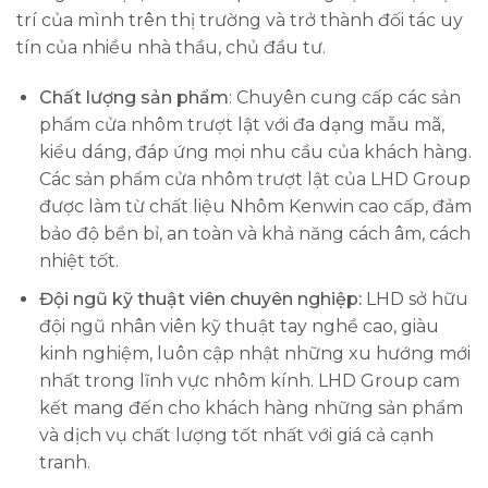
trí của mình trên thị trường và trở thành đối tác uy
tín của nhiều nhà thầu, chủ đầu tư.
Chất lượng sản phẩm
: Chuyên cung cấp các sản
phẩm cửa nhôm trượt lật với đa dạng mẫu mã,
kiểu dáng, đáp ứng mọi nhu cầu của khách hàng.
Các sản phẩm cửa nhôm trượt lật của LHD Group
được làm từ chất liệu Nhôm Kenwin cao cấp, đảm
bảo độ bền bỉ, an toàn và khả năng cách âm, cách
nhiệt tốt.
Đội ngũ kỹ thuật viên chuyên nghiệp:
LHD sở hữu
đội ngũ nhân viên kỹ thuật tay nghề cao, giàu
kinh nghiệm, luôn cập nhật những xu hướng mới
nhất trong lĩnh vực nhôm kính. LHD Group cam
kết mang đến cho khách hàng những sản phẩm
và dịch vụ chất lượng tốt nhất với giá cả cạnh
tranh.