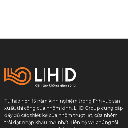
Tự hào hơn 15 năm kinh nghiệm trong lĩnh vực sản
xuất, thi công cửa nhôm kính, LHD Group cung cấp
đầy đủ các thiết kế cửa nhôm trượt lật, cửa nhôm
trôi dạt nhập khẩu mới nhất. Liên hệ với chúng tôi