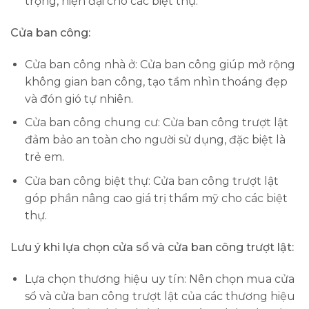
trọng, hiện đại cho các biệt thự.
Cửa ban công:
Cửa ban công nhà ở: Cửa ban công giúp mở rộng
không gian ban công, tạo tầm nhìn thoáng đẹp
và đón gió tự nhiên.
Cửa ban công chung cư: Cửa ban công trượt lật
đảm bảo an toàn cho người sử dụng, đặc biệt là
trẻ em.
Cửa ban công biệt thự: Cửa ban công trượt lật
góp phần nâng cao giá trị thẩm mỹ cho các biệt
thự.
Lưu ý khi lựa chọn cửa sổ và cửa ban công trượt lật:
Lựa chọn thương hiệu uy tín: Nên chọn mua cửa
sổ và cửa ban công trượt lật của các thương hiệu