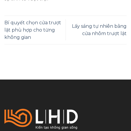
Bí quyết chọn cửa trượt
Lấy sáng tự nhiên bằng
lật phù hợp cho từng
cửa nhôm trượt lật
không gian