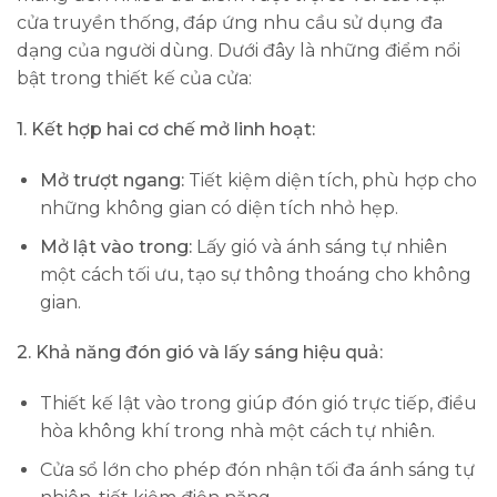
cửa truyền thống, đáp ứng nhu cầu sử dụng đa
dạng của người dùng. Dưới đây là những điểm nổi
bật trong thiết kế của cửa:
1. Kết hợp hai cơ chế mở linh hoạt:
Mở trượt ngang:
Tiết kiệm diện tích, phù hợp cho
những không gian có diện tích nhỏ hẹp.
Mở lật vào trong:
Lấy gió và ánh sáng tự nhiên
một cách tối ưu, tạo sự thông thoáng cho không
gian.
2. Khả năng đón gió và lấy sáng hiệu quả:
Thiết kế lật vào trong giúp đón gió trực tiếp, điều
hòa không khí trong nhà một cách tự nhiên.
Cửa sổ lớn cho phép đón nhận tối đa ánh sáng tự