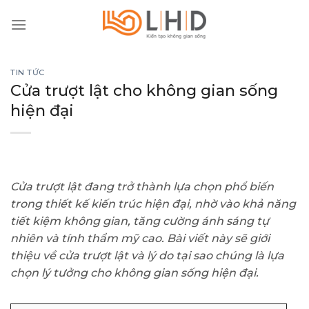
Skip
to
content
TIN TỨC
Cửa trượt lật cho không gian sống
hiện đại
Cửa trượt lật đang trở thành lựa chọn phổ biến
trong thiết kế kiến trúc hiện đại, nhờ vào khả năng
tiết kiệm không gian, tăng cường ánh sáng tự
nhiên và tính thẩm mỹ cao. Bài viết này sẽ giới
thiệu về cửa trượt lật và lý do tại sao chúng là lựa
chọn lý tưởng cho không gian sống hiện đại.