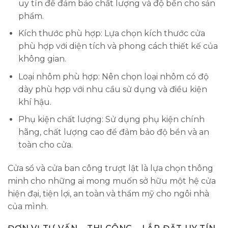
uy tín để đảm bảo chất lượng và độ bền cho sản
phẩm.
Kích thước phù hợp: Lựa chọn kích thước cửa
phù hợp với diện tích và phong cách thiết kế của
không gian.
Loại nhôm phù hợp: Nên chọn loại nhôm có độ
dày phù hợp với nhu cầu sử dụng và điều kiện
khí hậu.
Phụ kiện chất lượng: Sử dụng phụ kiện chính
hãng, chất lượng cao để đảm bảo độ bền và an
toàn cho cửa.
Cửa sổ và cửa ban công trượt lật là lựa chọn thông
minh cho những ai mong muốn sở hữu một hệ cửa
hiện đại, tiện lợi, an toàn và thẩm mỹ cho ngôi nhà
của mình.