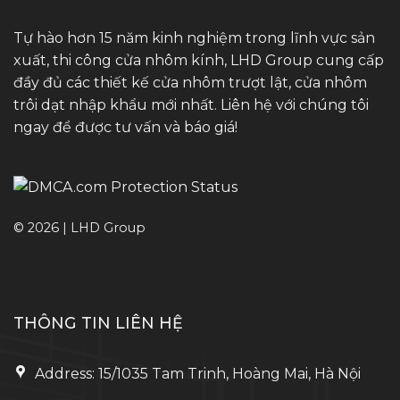
Tự hào hơn 15 năm kinh nghiệm trong lĩnh vực sản
xuất, thi công cửa nhôm kính, LHD Group cung cấp
đầy đủ các thiết kế cửa nhôm trượt lật, cửa nhôm
trôi dạt nhập khẩu mới nhất. Liên hệ với chúng tôi
ngay để được tư vấn và báo giá!
© 2026 | LHD Group
THÔNG TIN LIÊN HỆ
Address: 15/1035 Tam Trinh, Hoàng Mai, Hà Nội