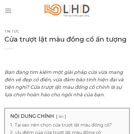
Skip
to
content
TIN TỨC
Cửa trượt lật màu đồng cổ ấn tượng
Bạn đang tìm kiếm một giải pháp cửa vừa mang
đến vẻ đẹp cổ điển, vừa đảm bảo tính hiện đại và
tiện nghi? Cửa trượt lật màu đồng cổ chính là sự
lựa chọn hoàn hảo cho ngôi nhà của bạn.
NỘI DUNG CHÍNH
ẩn
1.
Tại sao nên chọn cửa trượt lật màu đồng cổ?
2.
Ưu điểm của cửa trượt lật màu đồng cổ