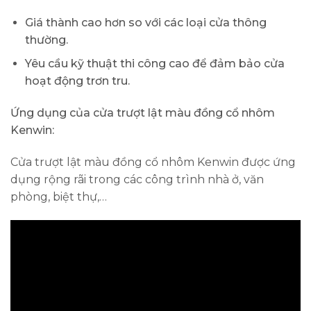
Giá thành cao hơn so với các loại cửa thông
thường.
Yêu cầu kỹ thuật thi công cao để đảm bảo cửa
hoạt động trơn tru.
Ứng dụng của cửa trượt lật màu đồng cổ nhôm
Kenwin:
Cửa trượt lật màu đồng cổ nhôm Kenwin được ứng
dụng rộng rãi trong các công trình nhà ở, văn
phòng, biệt thự,…