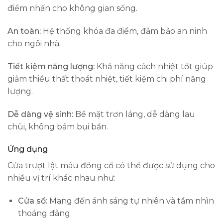
điểm nhấn cho không gian sống.
An toàn:
Hệ thống khóa đa điểm, đảm bảo an ninh
cho ngôi nhà.
Tiết kiệm năng lượng:
Khả năng cách nhiệt tốt giúp
giảm thiểu thất thoát nhiệt, tiết kiệm chi phí năng
lượng.
Dễ dàng vệ sinh:
Bề mặt trơn láng, dễ dàng lau
chùi, không bám bụi bẩn.
Ứng dụng
Cửa trượt lật màu đồng cổ có thể được sử dụng cho
nhiều vị trí khác nhau như:
Cửa sổ:
Mang đến ánh sáng tự nhiên và tầm nhìn
thoáng đãng.