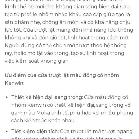
kính thế hệ mới cho không gian sống hiện đại. Cấu
tạo từ profile nhôm nhập khẩu cao cấp giúp tạo ra
sản phẩm nhẹ, chống ăn mòn, và có khả năng chịu
lực tốt. Cửa trượt lật mang đến khả năng lưu thông
không khí và đón gió tốt, linh hoạt trong cách mở.
Người dùng có thể chọn mở trượt theo hệ thống
ray, hoặc mở lật vào trong, tạo sự linh hoạt trong
việc kiểm soát không gian.
Ưu điểm của cửa trượt lật màu đồng cổ nhôm
Kenwin:
Thiết kế hiện đại, sang trọng:
Cửa màu đồng cổ
nhôm Kenwin có thiết kế hiện đại, sang trọng với
gam màu Moka tinh tế, phù hợp với nhiều phong
cách kiến trúc khác nhau.
Tiết kiệm diện tích:
Cửa trượt lật mở trượt ngang