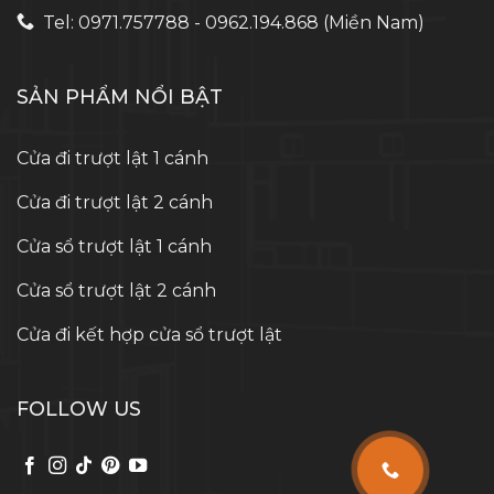
Tel: 0971.757788 - 0962.194.868 (Miền Nam)
SẢN PHẨM NỔI BẬT
Cửa đi trượt lật 1 cánh
Cửa đi trượt lật 2 cánh
Cửa sổ trượt lật 1 cánh
Cửa sổ trượt lật 2 cánh
Cửa đi kết hợp cửa sổ trượt lật
FOLLOW US