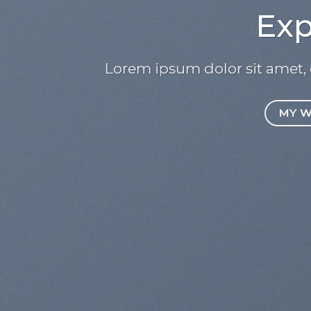
Exp
Lorem ipsum dolor sit amet, 
MY 