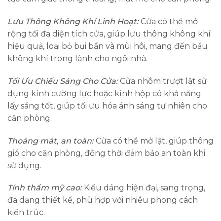
Lưu Thông Không Khí Linh Hoạt:
Cửa có thể mở
rộng tối đa diện tích cửa, giúp lưu thông không khí
hiệu quả, loại bỏ bụi bẩn và mùi hôi, mang đến bầu
không khí trong lành cho ngôi nhà.
Tối Ưu Chiếu Sáng Cho Cửa:
Cửa nhôm trượt lật sử
dụng kính cường lực hoặc kính hộp có khả năng
lấy sáng tốt, giúp tối ưu hóa ánh sáng tự nhiên cho
căn phòng.
Thoáng mát, an toàn:
Cửa có thể mở lật, giúp thông
gió cho căn phòng, đồng thời đảm bảo an toàn khi
sử dụng.
Tính thẩm mỹ cao:
Kiểu dáng hiện đại, sang trọng,
đa dạng thiết kế, phù hợp với nhiều phong cách
kiến trúc.