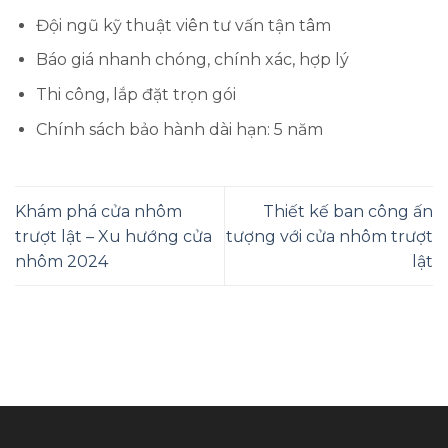
Đội ngũ kỹ thuật viên tư vấn tận tâm
Báo giá nhanh chóng, chính xác, hợp lý
Thi công, lắp đặt trọn gói
Chính sách bảo hành dài hạn: 5 năm
Khám phá cửa nhôm
Thiết kế ban công ấn
trượt lật – Xu hướng cửa
tượng với cửa nhôm trượt
nhôm 2024
lật