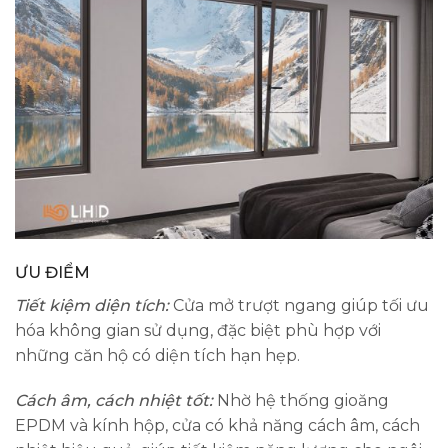
ƯU ĐIỂM
Tiết kiệm diện tích:
Cửa mở trượt ngang giúp tối ưu
hóa không gian sử dụng, đặc biệt phù hợp với
những căn hộ có diện tích hạn hẹp.
Cách âm, cách nhiệt tốt:
Nhờ hệ thống gioăng
EPDM và kính hộp, cửa có khả năng cách âm, cách