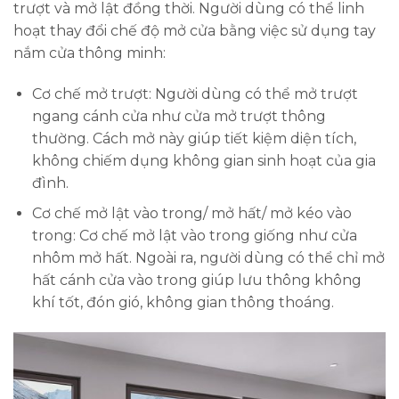
trượt và mở lật đồng thời. Người dùng có thể linh
hoạt thay đổi chế độ mở cửa bằng việc sử dụng tay
nắm cửa thông minh:
Cơ chế mở trượt: Người dùng có thể mở trượt
ngang cánh cửa như cửa mở trượt thông
thường. Cách mở này giúp tiết kiệm diện tích,
không chiếm dụng không gian sinh hoạt của gia
đình.
Cơ chế mở lật vào trong/ mở hất/ mở kéo vào
trong: Cơ chế mở lật vào trong giống như cửa
nhôm mở hất. Ngoài ra, người dùng có thể chỉ mở
hất cánh cửa vào trong giúp lưu thông không
khí tốt, đón gió, không gian thông thoáng.