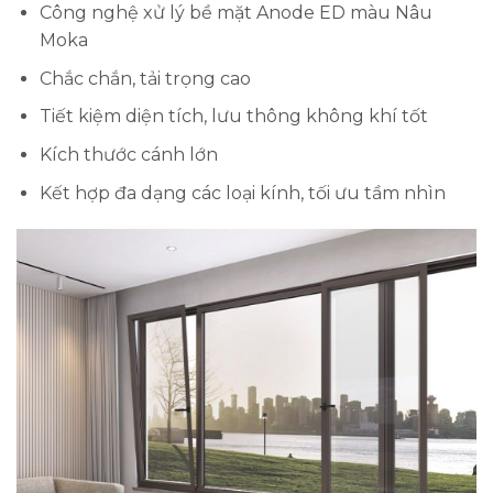
Công nghệ xử lý bề mặt Anode ED màu Nâu
Moka
Chắc chắn, tải trọng cao
Tiết kiệm diện tích, lưu thông không khí tốt
Kích thước cánh lớn
Kết hợp đa dạng các loại kính, tối ưu tầm nhìn