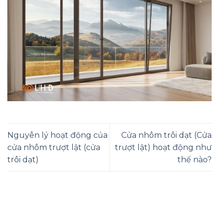
Nguyên lý hoạt động của
Cửa nhôm trôi dạt (Cửa
cửa nhôm trượt lật (cửa
trượt lật) hoạt động như
trôi dạt)
thế nào?