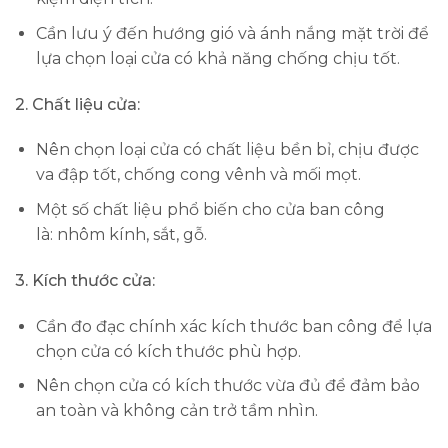
Cần lưu ý đến hướng gió và ánh nắng mặt trời để
lựa chọn loại cửa có khả năng chống chịu tốt.
2. Chất liệu cửa:
Nên chọn loại cửa có chất liệu bền bỉ, chịu được
va đập tốt, chống cong vênh và mối mọt.
Một số chất liệu phổ biến cho cửa ban công
là: nhôm kính, sắt, gỗ.
3. Kích thước cửa:
Cần đo đạc chính xác kích thước ban công để lựa
chọn cửa có kích thước phù hợp.
Nên chọn cửa có kích thước vừa đủ để đảm bảo
an toàn và không cản trở tầm nhìn.