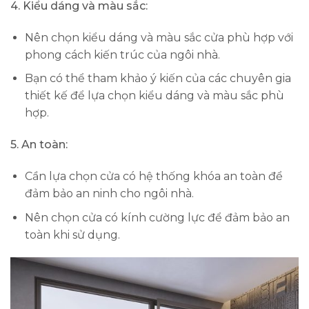
4. Kiểu dáng và màu sắc:
Nên chọn kiểu dáng và màu sắc cửa phù hợp với
phong cách kiến trúc của ngôi nhà.
Bạn có thể tham khảo ý kiến của các chuyên gia
thiết kế để lựa chọn kiểu dáng và màu sắc phù
hợp.
5. An toàn:
Cần lựa chọn cửa có hệ thống khóa an toàn để
đảm bảo an ninh cho ngôi nhà.
Nên chọn cửa có kính cường lực để đảm bảo an
toàn khi sử dụng.